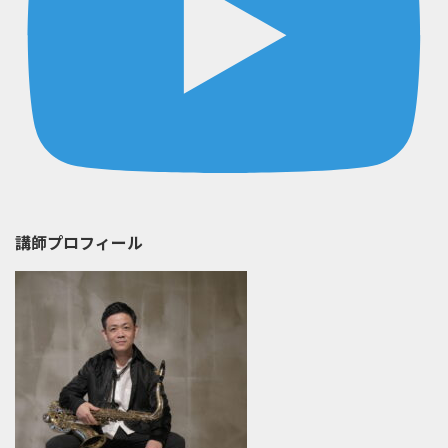
講師プロフィール