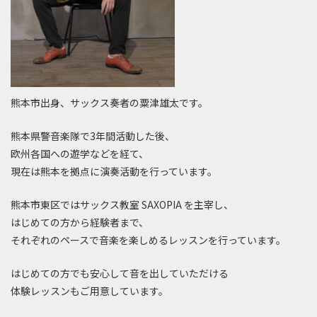
熊本市出身、サックス奏者の粟津雄太です。
熊本県警音楽隊で3年間活動した後、
欧州各国への遊学などを経て、
現在は熊本を拠点に演奏活動を行っています。
熊本市東区ではサックス教室 SAXOPIA を主宰し、
はじめての方から経験者まで、
それぞれのペースで音楽を楽しめるレッスンを行っています。
はじめての方でも安心して音を出していただける
体験レッスンもご用意しています。