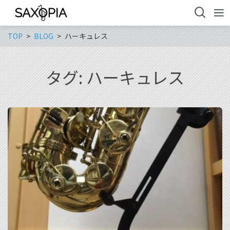
TOP
BLOG
ハーキュレス
タグ:
ハーキュレス