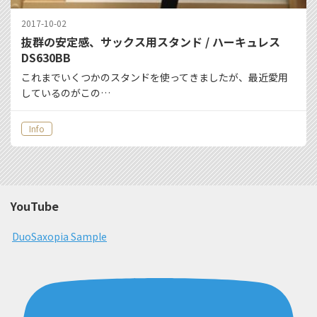
2017-10-02
抜群の安定感、サックス用スタンド / ハーキュレス
DS630BB
これまでいくつかのスタンドを使ってきましたが、最近愛用
しているのがこの…
Info
YouTube
DuoSaxopia Sample