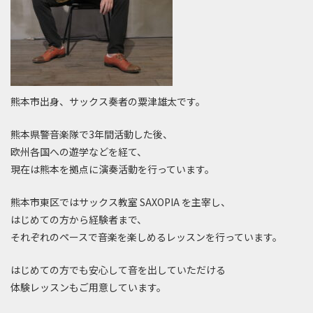
熊本市出身、サックス奏者の粟津雄太です。
熊本県警音楽隊で3年間活動した後、
欧州各国への遊学などを経て、
現在は熊本を拠点に演奏活動を行っています。
熊本市東区ではサックス教室 SAXOPIA を主宰し、
はじめての方から経験者まで、
それぞれのペースで音楽を楽しめるレッスンを行っています。
はじめての方でも安心して音を出していただける
体験レッスンもご用意しています。