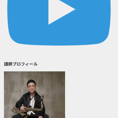
講師プロフィール