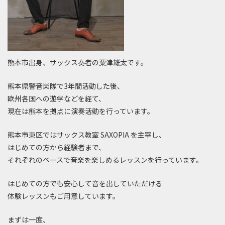
熊本市出身、サックス奏者の粟津雄太です。
熊本県警音楽隊で3年間活動した後、
欧州各国への遊学などを経て、
現在は熊本を拠点に演奏活動を行っています。
熊本市東区ではサックス教室 SAXOPIA を主宰し、
はじめての方から経験者まで、
それぞれのペースで音楽を楽しめるレッスンを行っています。
はじめての方でも安心して音を出していただける
体験レッスンもご用意しています。
まずは一度、