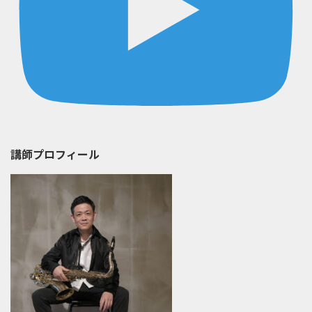
講師プロフィール