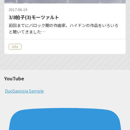
2017-06-19
3/8拍子(3)モーツァルト
前回までにバロック期の作曲家、ハイドンの作品をいろいろ
と聴いてきました…
Info
YouTube
DuoSaxopia Sample