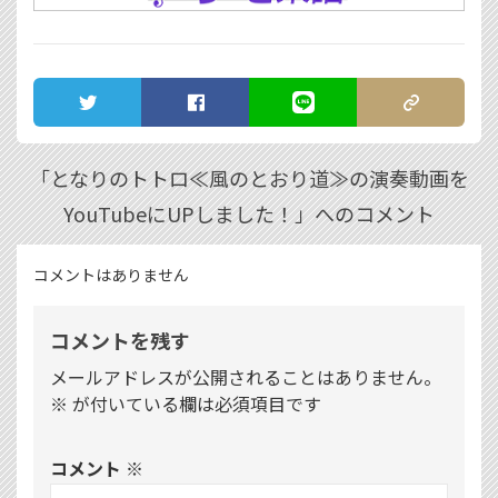
TWEET
SHARE
LINE
COPY LINK
「となりのトトロ≪風のとおり道≫の演奏動画を
YouTubeにUPしました！」へのコメント
コメントはありません
コメントを残す
メールアドレスが公開されることはありません。
※
が付いている欄は必須項目です
コメント
※