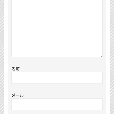
名前
メール