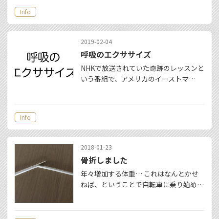
Info
2019-02-04
呼吸のエクササイズ
NHKで放送されていた奇跡のレッスンと
いう番組で、アメリカのイーストマ…
Info
2018-01-23
骨折しました
年々増加する体重… これはなんとかせ
ねば、ということで自転車に乗り始め…