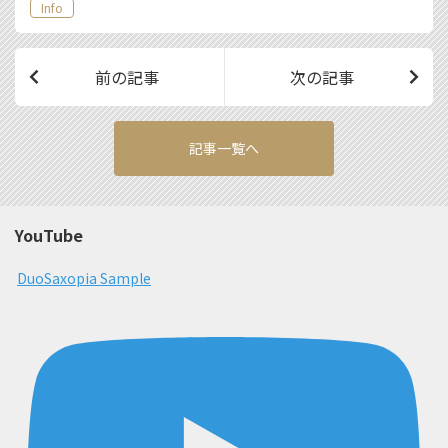
Info
前の記事
次の記事
記事一覧へ
YouTube
DuoSaxopia Sample