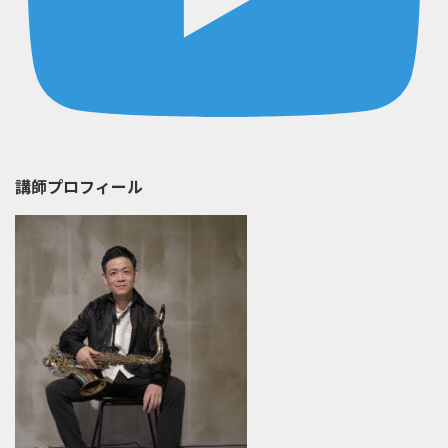
講師プロフィール