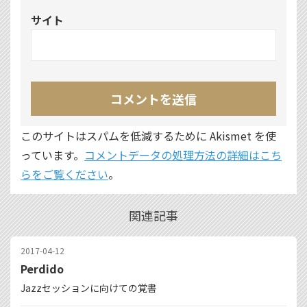
サイト
このサイトはスパムを低減するために Akismet を使
っています。
コメントデータの処理方法の詳細はこち
らをご覧ください
。
関連記事
2017-04-12
Perdido
Jazzセッションに向けての覚書