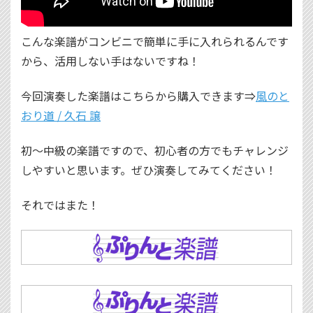
こんな楽譜がコンビニで簡単に手に入れられるんです
から、活用しない手はないですね！
今回演奏した楽譜はこちらから購入できます⇒
風のと
おり道 / 久石 譲
初～中級の楽譜ですので、初心者の方でもチャレンジ
しやすいと思います。ぜひ演奏してみてください！
それではまた！