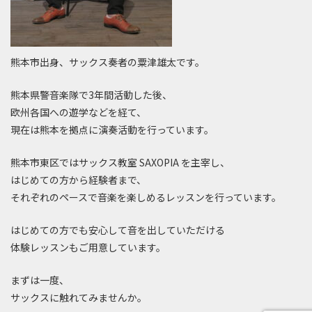
熊本市出身、サックス奏者の粟津雄太です。
熊本県警音楽隊で3年間活動した後、
欧州各国への遊学などを経て、
現在は熊本を拠点に演奏活動を行っています。
熊本市東区ではサックス教室 SAXOPIA を主宰し、
はじめての方から経験者まで、
それぞれのペースで音楽を楽しめるレッスンを行っています。
はじめての方でも安心して音を出していただける
体験レッスンもご用意しています。
まずは一度、
サックスに触れてみませんか。